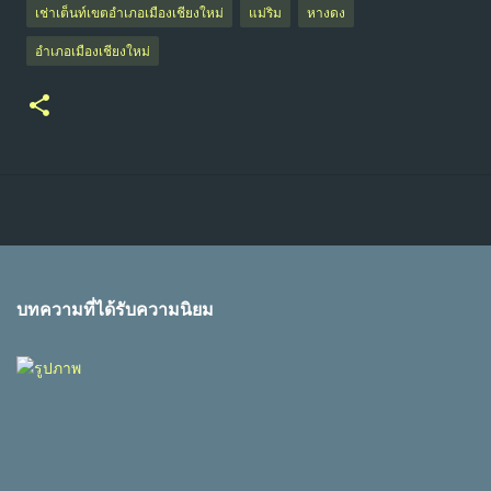
เช่าเต็นท์เขตอำเภอเมืองเชียงใหม่
แม่ริม
หางดง
อำเภอเมืองเชียงใหม่
บทความที่ได้รับความนิยม