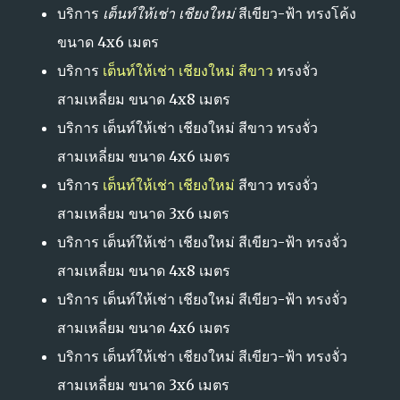
บริการ
เต็นท์ให้เช่า เชียงใหม่
สีเขียว-ฟ้า ทรงโค้ง
ขนาด 4x6 เมตร
บริการ
เต็นท์ให้เช่า เชียงใหม่ สีขาว
ทรงจั่ว
สามเหลี่ยม ขนาด 4x8 เมตร
บริการ เต็นท์ให้เช่า เชียงใหม่ สีขาว ทรงจั่ว
สามเหลี่ยม ขนาด 4x6 เมตร
บริการ
เต็นท์ให้เช่า เชียงใหม่
สีขาว ทรงจั่ว
สามเหลี่ยม ขนาด 3x6 เมตร
บริการ เต็นท์ให้เช่า เชียงใหม่ สีเขียว-ฟ้า ทรงจั่ว
สามเหลี่ยม ขนาด 4x8 เมตร
บริการ เต็นท์ให้เช่า เชียงใหม่ สีเขียว-ฟ้า ทรงจั่ว
สามเหลี่ยม ขนาด 4x6 เมตร
บริการ เต็นท์ให้เช่า เชียงใหม่ สีเขียว-ฟ้า ทรงจั่ว
สามเหลี่ยม ขนาด 3x6 เมตร