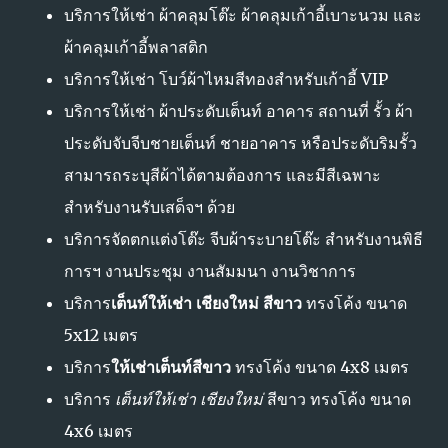
บริการให้เช่า ผ้าคลุมโต๊ะ ผ้าคลุมเก้าอี้เบาะนวม และ
ผ้าคลุมเก้าอี้พลาสติก
บริการให้เช่า โบว์ผ้าไหมสีทองสำหรับเก้าอี้ VIP
บริการให้เช่า ผ้าประดับเต็นท์ อาคาร สถานที่ รั้ว ผ้า
ประดับจับจีบชายเต็นท์ ชายอาคาร หรือประดับริมรั้ว
สามารถระบุสีผ้าได้ตามต้องการ และมีสีเฉพาะ
สำหรับงานรับเสด็จฯ ด้วย
บริการจัดตกแต่งโต๊ะ จีบผ้าระบายโต๊ะ สำหรับงานพิธี
การฯ งานประชุม งานสัมมนา งานวิชาการ
บริการ
เต็นท์ให้เช่า เชียงใหม่ สีขาว
ทรงโค้ง ขนาด
5x12 เมตร
บริการ
ให้เช่าเต็นท์สีขาว
ทรงโค้ง ขนาด 4x8 เมตร
บริการ
เต็นท์ให้เช่า เชียงใหม่
สีขาว ทรงโค้ง ขนาด
4x6 เมตร