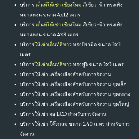
บริการ
เต็นท์ให้เช่า เชียงใหม่
สีเขียว-ฟ้า ทรงเพิง
หมาแหงน ขนาด 4x12 เมตร
บริการ
เต็นท์ให้เช่า เชียงใหม่
สีเขียว-ฟ้า ทรงเพิง
หมาแหงน ขนาด 4x8 เมตร
บริการ
ให้เช่าเต็นท์สีขาว
ทรงปิรามิด ขนาด 3x3
เมตร
บริการ
ให้เช่าเต็นท์สีขาว
ทรงฟูจิ ขนาด 3x3 เมตร
บริการให้เช่า เครื่องเสียงสำหรับการจัดงาน
บริการให้เช่า เครื่องเสียงสำหรับการจัดงาน ชุดเล็ก
บริการให้เช่า เครื่องเสียงสำหรับการจัดงาน ฃุดกลาง
บริการให้เช่า เครื่องเสียงสำหรับการจัดงาน ฃุดใหญ่
บริการให้เช่า จอ LCD สำหรับการจัดงาน
บริการให้เช่า โต๊ะกลม ขนาด 1.40 เมตร สำหรับการ
จัดงาน