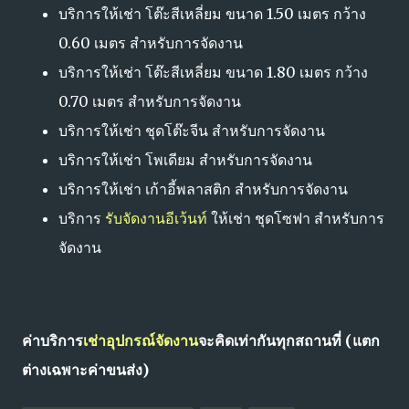
บริการให้เช่า โต๊ะสีเหลี่ยม ขนาด 1.50 เมตร กว้าง
0.60 เมตร สำหรับการจัดงาน
บริการให้เช่า โต๊ะสีเหลี่ยม ขนาด 1.80 เมตร กว้าง
0.70 เมตร สำหรับการจัดงาน
บริการให้เช่า ชุดโต๊ะจีน สำหรับการจัดงาน
บริการให้เช่า โพเดียม สำหรับการจัดงาน
บริการให้เช่า เก้าอี้พลาสติก สำหรับการจัดงาน
บริการ
รับจัดงานอีเว้นท์
ให้เช่า ชุดโซฟา สำหรับการ
จัดงาน
ค่าบริการ
เช่าอุปกรณ์จัดงาน
จะคิดเท่ากันทุกสถานที่ (แตก
ต่างเฉพาะค่าขนส่ง)