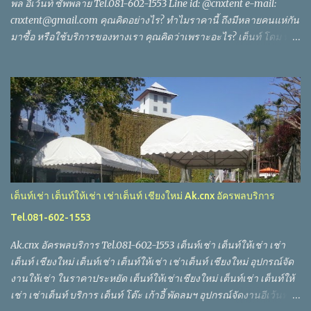
พล อีเว้นท์ ซัพพลาย Tel.081-602-1553 Line id: @cnxtent e-mail:
cnxtent@gmail.com คุณคิดอย่างไร? ทำไมราคานี้ ถึงมีหลายคนแห่กัน
มาซื้อ หรือใช้บริการของทางเรา คุณคิดว่าเพราะอะไร? เต็นท์ โดม ทรง
ลูปท็อป ขนาด หน้า กว้าง 20 เมตร พี้นที่ใช้งาน 120 ตาราง เมตร เต็นท์
โดม ทรงลูปท็อป ขนาด หน้า กว้าง 18 เมตร พี้นที่ใช้งาน 108 ตาราง
เมตร เต็นท์ โดม ทรงลูปท็อป ขนาด หน้า กว้าง 12 เมตร พี้นที่ใช้งาน 72
ตาราง เมตร เต็นท์ ทรง โค้ง 5x12 เมตร พี้นที่ใช้งาน 60 ตาราง เมตร
เต็นท์ ทรงโค้ง 4x8 เมตร พี้นที่ใช้งาน 32 ตาราง เมตร เต็นท์ ทรงโค้ง
4x6 เมตร พี้นที่ใช้งาน 24 ตาราง เมตร เต็นท์ ทรงโค้ง 4x4 เมตร พี้นที่
ใช้งาน 16 ตาราง เมตร เต็นท์ ทรงโค้ง 3x6 เมตร พี้นที่ใช้งาน 18 ตาราง
เมตร เต็นท์ ทรงพลับพลา 7x10 เมตร พี้นที่ใช้งาน 70 ตาราง เมตร
เต็นท์ ทรง พลับพลา 3x6 เมตร พี้นที่ใช้งาน 18 ตาราง เมตร เต็นท์ ทรง
เต็นท์เช่า เต็นท์ให้เช่า เช่าเต็นท์ เชียงใหม่ Ak.cnx อัครพลบริการ
ฟูจิ 5x5 เมตร พี้นที่ใช้งาน 25 ตาราง เมตร เต็นท์ ทรง ฟูจิ 3x3 เมตร พี้
Tel.081-602-1553
นที่ใช้งาน 9 ตาราง เมตร เต็นท์ ทรง ฟูจิ 2x2 เมต...
Ak.cnx อัครพลบริการ Tel.081-602-1553 เต็นท์เช่า เต็นท์ให้เช่า เช่า
เต็นท์ เชียงใหม่ เต็นท์เช่า เต็นท์ให้เช่า เช่าเต็นท์ เชียงใหม่ อุปกรณ์จัด
งานให้เช่า ในราคาประหยัด เต็นท์ให้เช่าเชียงใหม่ เต็นท์เช่า เต็นท์ให้
เช่า เช่าเต็นท์ บริการ เต็นท์ โต๊ะ เก้าอี้ พัดลมฯ อุปกรณ์จัดงานอีเว้นท์