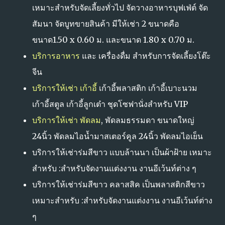
เหมาะสำหรับจัดเลี้ยงทั่วไป จัดวางอาหารบุฟเฟ่ต์ จัด
สัมนา จัดบูทขายสินค้า มีให้เช่า 2 ขนาดคือ
ขนาด1.50 x 0.60 ม. และขนาด 1.80 x 0.70 ม.
บริการอาหาร
และ เครื่องดื่ม สำหรับการจัดเลี้ยงโต๊ะ
จีน
บริการให้เช่า เก้าอี้
เก้าอี้พลาสติก เก้าอี้เบาะนวม
เก้าอี้สตูล เก้าอี้ลูกเต๋า ชุดโซฟานั่งสำหรับ VIP
บริการให้เช่า พัดลม
, พัดลมธรรมดา ขนาดใหญ่
24นิ้ว พัดลมไอน้ำมาสเตอร์คูล 24นิ้ว พัดลมไอเย็น
บริการให้เช่าร่มสีขาว แบบล้านนา เป็นผ้าฝ้าย เหมาะ
สำหรับ :สำหรับจัดงานแต่งงาน งานอีเว้นท์ต่าง ๆ
บริการให้เช่าร่มสีขาว คลาสสิค เป็นพลาสติกสีขาว
เหมาะสำหรับ :สำหรับจัดงานแต่งงาน งานอีเว้นท์ต่าง
ๆ