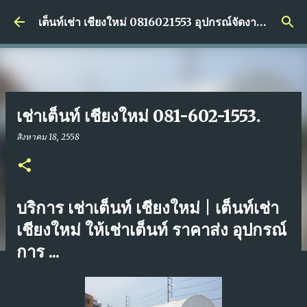
ข้ามไปที่เนื้อหาหลัก
เต็นท์เช่า เชียงใหม่ 0816021553 อุปกรณ์จัดงานอีเว้นท์เช่า ราคาส่ง
เช่าเต็นท์ เชียงใหม่ 081-602-1553.
สิงหาคม 18, 2558
บริการ เช่าเต็นท์ เชียงใหม่ | เต็นท์เช่า
เชียงใหม่ ให้เช่าเต็นท์ ราคาส่ง อุปกรณ์
การ ...