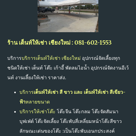
ร้าน เต็นท์ให้เช่า เชียงใหม่ : 081-602-1553
บริการ
บริการเต็นท์ให้เช่า เชียงใหม่
อุปกรณ์จัดเลี้ยงทุก
ชนิดให้เช่า เต็นท์ โต๊ะ เก้าอี้ พัดลมไอน้ำ อุปกรณ์จัดงานอีเว้
นท์ งานเลี้ยงให้เช่า ราคาส่ง.
บริการ
เต็นท์ให้เช่า สี ขาว และ เต็นท์ให้เช่า สีเขียว-
ฟ้า
หลายขนาด
บริการให้เช่าโต๊ะ
โต๊ะจีน โต๊ะกลม โต๊ะจัดสัมนา
บุฟเฟ่ต์ โต๊ะจัดเลี้ยง โต๊ะพับสี่เหลี่ยมหน้าโต๊ะสีขาว
ลักษณะเด่นของโต๊ะ :เป็นโต๊ะพับเอนกประสงค์