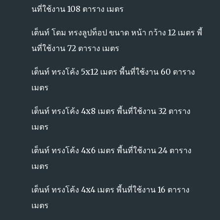
นที่ใช้งาน 108 ตาราง เมตร
เต็นท์ โดม ทรงลูปท็อป ขนาด หน้า กว้าง 12 เมตร พี้
นที่ใช้งาน 72 ตาราง เมตร
เต็นท์ ทรงโค้ง 5x12 เมตร พี้นที่ใช้งาน 60 ตาราง
เมตร
เต็นท์ ทรงโค้ง 4x8 เมตร พี้นที่ใช้งาน 32 ตาราง
เมตร
เต็นท์ ทรงโค้ง 4x6 เมตร พี้นที่ใช้งาน 24 ตาราง
เมตร
เต็นท์ ทรงโค้ง 4x4 เมตร พี้นที่ใช้งาน 16 ตาราง
เมตร