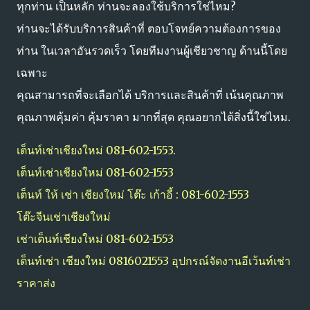
ทุกท่าน เป็นหลัก ท่านจะลองใช้บริการใช่ไหม?
ท่านจะได้รับบริการสินค้าที่ ตอบโจทย์ความต้องการของ
ท่าน ในเวลาอันรวดเร็ว โดยทีมงานผู้เชียวชาญ ด้านนี้โดย
เฉพาะ
คุณสามารถที่จะเลือกได้ บริการและสินค้าที่ เน้นคุณภาพ
คุณภาพคุ้มค่า คุ้มราคา มากที่สุด คุณอยากได้สิ่งนี้ใช่ไหม.
เต็นท์เช่าเชียงใหม่ 081-602-1553.
เต็นท์เช่าเชียงใหม่ 081-602-1553
เต็นท์ ให้ เช่า เชียงใหม่ โต๊ะ เก้าอี้ : 081-602-1553
โต๊ะจีนเช่าเชียงใหม่
เช่าเต็นท์เชียงใหม่ 081-602-1553
เต็นท์เช่า เชียงใหม่ 0816021553 อุปกรณ์จัดงานอีเว้นท์เช่า
ราคาส่ง