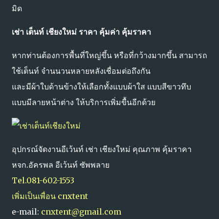
มิด
เช่า เต็นท์ เชียงใหม่ ราคา คุ้มค่า คุ้มราคา
หากท่านต้องการพื้นที่ใหญ่ขึ้น หรือที่กว้างมากขึ้น สามารถ
ใช้เต็นท์ จำนนวนหลายหลังเชื่อมต่อถึงกัน
และมีผ้าใบด้านข้างให้เลือกทั้งแบบผ้าใส แบบสีขาวทึบ
แบบมีลายหน้าต่าง ให้บริการเพิ่มขื้นอีกด้วย
อุปกรณ์จัดงานอีเว้นท์ เช่า เชียงใหม่ คุณภาพ คุ้มราคา
หจก.อัครพล อีเว้นท์ ซัพพลาย
Tel.081-602-1553
เพิ่มเป็นเพื่อน cnxtent
e-mail:
cnxtent@gmail.com