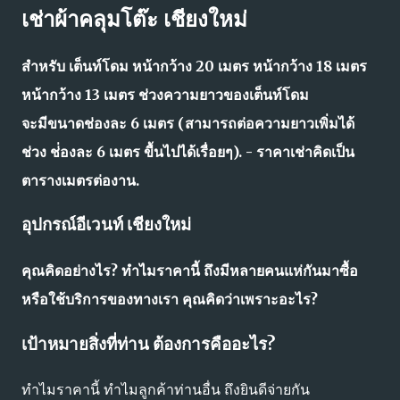
เช่าผ้าคลุมโต๊ะ เชียงใหม่
สำหรับ เต็นท์โดม หน้ากว้าง 20 เมตร หน้ากว้าง 18 เมตร
หน้ากว้าง 13 เมตร ช่วงความยาวของเต็นท์โดม
จะมีขนาดช่องละ 6 เมตร (สามารถต่อความยาวเพิ่มได้
ช่วง ช่่องละ 6 เมตร ขื้นไปได้เรื่อยๆ). - ราคาเช่าคิดเป็น
ตารางเมตรต่องาน.
อุปกรณ์อีเวนท์ เชียงใหม่
คุณคิดอย่างไร? ทำไมราคานี้ ถึงมีหลายคนแห่กันมาซื้อ
หรือใช้บริการของทางเรา คุณคิดว่าเพราะอะไร?
เป้าหมายสิ่งที่ท่าน ต้องการคืออะไร?
ทำไมราคานี้ ทำไมลูกค้าท่านอื่น ถึงยินดีจ่ายกัน