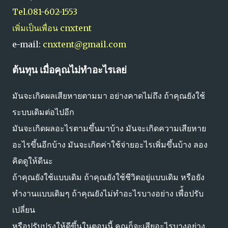
Tel.081-602-1553
เพิ่มเป็นเพื่อน cnxtent
e-mail:
cnxtent@gmail.com
ต้นทุน เมื่อคุณไม่ทำอะไรเลย่
มันจะเกิดผลเสียหายตามมา อย่างคาดไม่ถึง ถ้าคุณยังใช้
ระบบเดิมต่อไปอีก
มันจะเกิดผลอะไรตามขึ้นมาบ้าง มันจะเกิดความเสียหาย
อะไรขึ้นอีกบ้าง มันจะเกิดค่าใช้จ่ายอะไรเพิ่มขึ้นบ้าง ลอง
คิดดูให้ดีนะ
ถ้าคุณยังใช้แบบเดิม ถ้าคุณยังใช้ชีวิตอยู่แบบเดิม หรือยัง
ทำงานแบบเดิมๆ ถ้าคุณยังไม่ทำอะไรบางอย่าง เพื่้อปรับ
เปลี่ยน
หรือปรับปรุงให้ดีขึ้นในตอนนี้ คุณก็จะเสียอะไรบางอย่าง