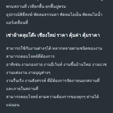
พรมสถานที่ เวทียกพื้น ยกพื้นปูพรม
อุปกรณ์พิธีสงฆ์ พัดลมธรรมดา พัดลมไอเย็น พัดลมไอน้ำ
แอร์เคลื่อนที่่
เช่าผ้าคลุมโต๊ะ เชียงใหม่ ราคา คุ้มค่า คุ้มราคา
สามารถใช้กับงานต่างๆได้ หลากหลายตามชนิดของงาน
สามารถตอบโจทย์ที่ต้องการ
อาทิเช่น งานกองถ่าย งานอีเว้นท์ งานขึ้นบ้านใหม่ งานบวช
งานแต่งงาน งานบุญต่างๆ
งานรื่นเริง งานสังสรรค์ ที่มีต้องการจัดภายนอกสถานที่
และภายในสถานที่
สามารถตอบโจทย์ ตามความต้องการของทุกๆ ท่านได้
แน่นอน