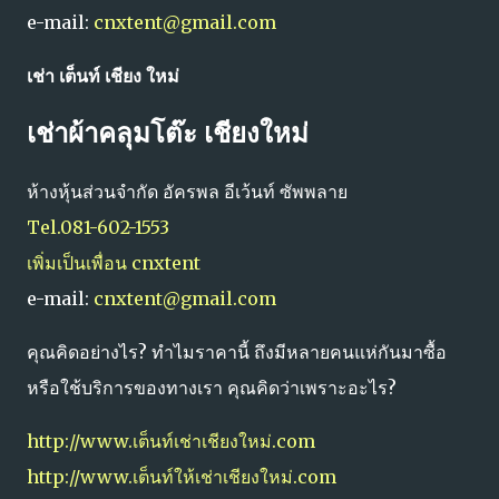
e-mail:
cnxtent@gmail.com
เช่า เต็นท์ เชียง ใหม่
เช่าผ้าคลุมโต๊ะ เชียงใหม่
ห้างหุ้นส่วนจำกัด อัครพล อีเว้นท์ ซัพพลาย
Tel.081-602-1553
เพิ่มเป็นเพื่อน cnxtent
e-mail:
cnxtent@gmail.com
คุณคิดอย่างไร? ทำไมราคานี้ ถึงมีหลายคนแห่กันมาซื้อ
หรือใช้บริการของทางเรา คุณคิดว่าเพราะอะไร?
http://www.เต็นท์เช่าเชียงใหม่.com
http://www.เต็นท์ให้เช่าเชียงใหม่.com