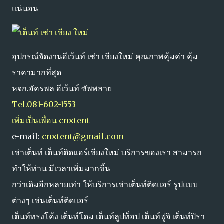
แน่นอน
อุปกรณ์จัดงานอีเว้นท์ เช่า เชียงใหม่ คุณภาพคุ้มค่า คุ้ม
ราคามากที่สุด
หจก.อัครพล อีเว้นท์ ซัพพลาย
Tel.081-602-1553
เพิ่มเป็นเพื่อน cnxtent
e-mail:
cnxtent@gmail.com
เช่าเต็นท์ เต็นท์ติดแอร์เชียงใหม่ บริการของเรา สามารถ
ทำให้ท่าน มีเวลาเพิ่มมากขี้น
กว่าเดิมอีกหลายเท่า ให้บริการเช่าเต็นท์ติดแอร์ รูปแบบ
ต่างๆ เช่นเต็นท์ติดแอร์
เต็นท์ทรงโค้ง เต็นท์โดม เต็นท์ลูปท็อป เต็นท์ฟูจิ เต็นท์ปิรา