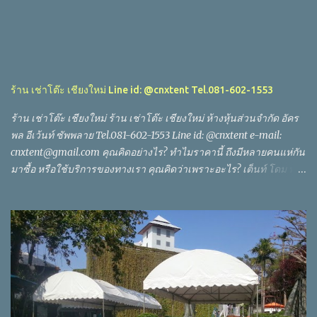
ร้าน เช่าโต๊ะ เชียงใหม่ Line id: @cnxtent Tel.081-602-1553
ร้าน เช่าโต๊ะ เชียงใหม่ ร้าน เช่าโต๊ะ เชียงใหม่ ห้างหุ้นส่วนจำกัด อัคร
พล อีเว้นท์ ซัพพลาย Tel.081-602-1553 Line id: @cnxtent e-mail:
cnxtent@gmail.com คุณคิดอย่างไร? ทำไมราคานี้ ถึงมีหลายคนแห่กัน
มาซื้อ หรือใช้บริการของทางเรา คุณคิดว่าเพราะอะไร? เต็นท์ โดม ทรง
ลูปท็อป ขนาด หน้า กว้าง 20 เมตร พี้นที่ใช้งาน 120 ตาราง เมตร เต็นท์
โดม ทรงลูปท็อป ขนาด หน้า กว้าง 18 เมตร พี้นที่ใช้งาน 108 ตาราง
เมตร เต็นท์ โดม ทรงลูปท็อป ขนาด หน้า กว้าง 12 เมตร พี้นที่ใช้งาน 72
ตาราง เมตร เต็นท์ ทรง โค้ง 5x12 เมตร พี้นที่ใช้งาน 60 ตาราง เมตร
เต็นท์ ทรงโค้ง 4x8 เมตร พี้นที่ใช้งาน 32 ตาราง เมตร เต็นท์ ทรงโค้ง
4x6 เมตร พี้นที่ใช้งาน 24 ตาราง เมตร เต็นท์ ทรงโค้ง 4x4 เมตร พี้นที่
ใช้งาน 16 ตาราง เมตร เต็นท์ ทรงโค้ง 3x6 เมตร พี้นที่ใช้งาน 18 ตาราง
เมตร เต็นท์ ทรงพลับพลา 7x10 เมตร พี้นที่ใช้งาน 70 ตาราง เมตร