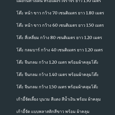
แผงกั้นทางเดิน หรือแผงรััวจราจร ยาว 1.50 เมตร
โต๊ะ หน้า ขาว กว้าง 70 เซนติเมตร ยาว 1.80 เมตร
โต๊ะ หน้า ขาว กว้าง 60 เซนติเมตร ยาว 1.50 เมตร
โต๊ะ สี่เหลี่ยม กว้าง 80 เซนติเมตร ยาว 1.20 เมตร
โต๊ะ กลมบาร์ กว้าง 40 เซนติเมตร ยาว 1.20 เมตร
โต๊ะ จีนกลม กว้าง 1.20 เมตร พร้อมผ้าคลุมโต๊ะ
โต๊ะ จีนกลม กว้าง 1.40 เมตร พร้อมผ้าคลุมโต๊ะ
โต๊ะ จีนกลม กว้าง 1.50 เมตร พร้อมผ้าคลุมโต๊ะ
เก้าอี้จัดเลี้ยง บุนวม สีแดง สีน้ำเงิน พร้อม ผ้าคลุม
เก้าอี้จัด แบบพลาสติกสีขาว พร้อม ผ้าคลุม