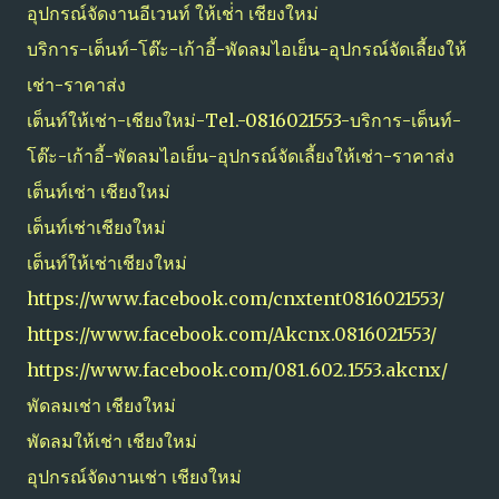
อุปกรณ์จัดงานอีเวนท์ ให้เช่่า เชียงใหม่
บริการ-เต็นท์-โต๊ะ-เก้าอี้-พัดลมไอเย็น-อุปกรณ์จัดเลี้ยงให้
เช่า-ราคาส่ง
เต็นท์ให้เช่า-เชียงใหม่-Tel.-0816021553-บริการ-เต็นท์-
โต๊ะ-เก้าอี้-พัดลมไอเย็น-อุปกรณ์จัดเลี้ยงให้เช่า-ราคาส่ง
เต็นท์เช่า เชียงใหม่
เต็นท์เช่าเชียงใหม่
เต็นท์ให้เช่าเชียงใหม่
https://www.facebook.com/cnxtent0816021553/
https://www.facebook.com/Akcnx.0816021553/
https://www.facebook.com/081.602.1553.akcnx/
พัดลมเช่า เชียงใหม่
พัดลมให้เช่า เชียงใหม่
อุปกรณ์จัดงานเช่า เชียงใหม่