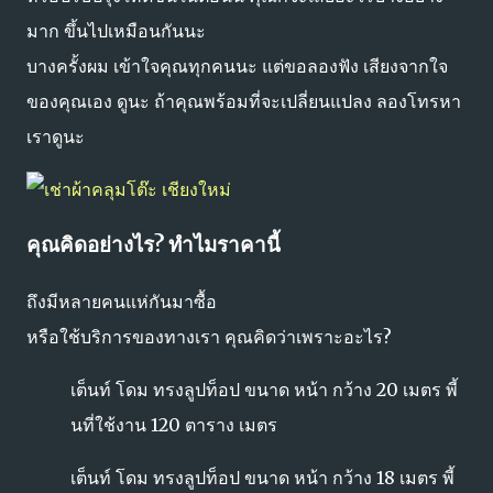
มาก ขึ้นไปเหมือนกันนะ
บางครั้งผม เข้าใจคุณทุกคนนะ แต่ขอลองฟัง เสียงจากใจ
ของคุณเอง ดูนะ ถ้าคุณพร้อมที่จะเปลี่ยนแปลง ลองโทรหา
เราดูนะ
คุณคิดอย่างไร? ทำไมราคานี้
ถึงมีหลายคนแห่กันมาซื้อ
หรือใช้บริการของทางเรา คุณคิดว่าเพราะอะไร?
เต็นท์ โดม ทรงลูปท็อป ขนาด หน้า กว้าง 20 เมตร พี้
นที่ใช้งาน 120 ตาราง เมตร
เต็นท์ โดม ทรงลูปท็อป ขนาด หน้า กว้าง 18 เมตร พี้