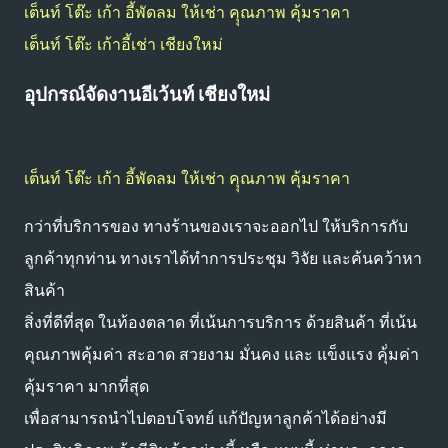
เต็นท์ โต๊ะ เก้า อี้พัดลม ให้เช่า คุุณภาพ คุ้มราคา
เต็นท์ โต๊ะ เก้าอี้เช่า เชียงใหม่
อุปกรณ์จัดงานอีเว้นท์ เชียงใหม่
เต็นท์ โต๊ะ เก้า อี้พัดลม ให้เช่า คุุณภาพ คุ้มราคา
กว่าที่บริการของ ทางร้านของเราจะออกไป ให้บริการกับ
ลูกค้าทุกท่าน ทางเราได้ทำการประชุม วิจัย และค้นคว้าหา
สินค้า
สิ่งที่ดีที่สุด ในท้องตลาด ที่เน้นการบริการ ด้วยสินค้า ที่เน้น
คุณภาพคุ้มค่า สะอาด สวยงาม มั่นคง และ แข็งแรง คุ้่มค่า
คุ้มราคา มากที่สุด
เพื่อสามารถนำไปตอบโจทย์ แก้ปัญหาลูกค้าได้อย่างมี