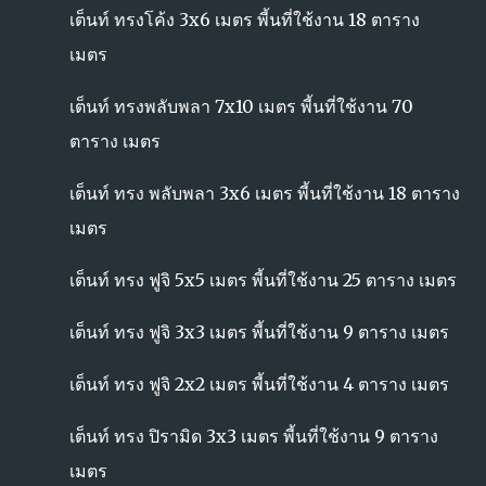
เต็นท์ ทรงโค้ง 3x6 เมตร พี้นที่ใช้งาน 18 ตาราง
เมตร
เต็นท์ ทรงพลับพลา 7x10 เมตร พี้นที่ใช้งาน 70
ตาราง เมตร
เต็นท์ ทรง พลับพลา 3x6 เมตร พี้นที่ใช้งาน 18 ตาราง
เมตร
เต็นท์ ทรง ฟูจิ 5x5 เมตร พี้นที่ใช้งาน 25 ตาราง เมตร
เต็นท์ ทรง ฟูจิ 3x3 เมตร พี้นที่ใช้งาน 9 ตาราง เมตร
เต็นท์ ทรง ฟูจิ 2x2 เมตร พี้นที่ใช้งาน 4 ตาราง เมตร
เต็นท์ ทรง ปิรามิด 3x3 เมตร พี้นที่ใช้งาน 9 ตาราง
เมตร