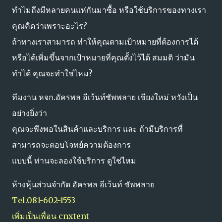
ทำไมถึงมีหลายคนแห่กันมาซื้อ หรือใช้บริการของทางเรา
คุณคิดว่าเพราะอะไร?
ถ้าทางเราสามารถ ทำให้คุณตามเป้าหมายที่ต้องการได้
หรือได้เพิ่มขึ้นจากเป้าหมายที่คุณตั้งไว้ได้ สมมติ ว่ามัน
ทำได้ คุณจะทำใช่ไหม?
ทีมงาน หจก.อัครพล อีเว้นท์ซัพพลาย เชียงใหม่ หวังเป็น
อย่างยิ่งว่า
คุณจะพึงพอในสินค้าและบริการ และ ถ้ามีบริการที่
สามารถจะตอบโจทย์ความต้องการ
แบบนี้ ท่านจะลองใช้บริการ ดูใช่ไหม
ห้างหุ้นส่วนจำกัด อัครพล อีเว้นท์ ซัพพลาย
Tel.081-602-1553
เพิ่มเป็นเพื่อน cnxtent