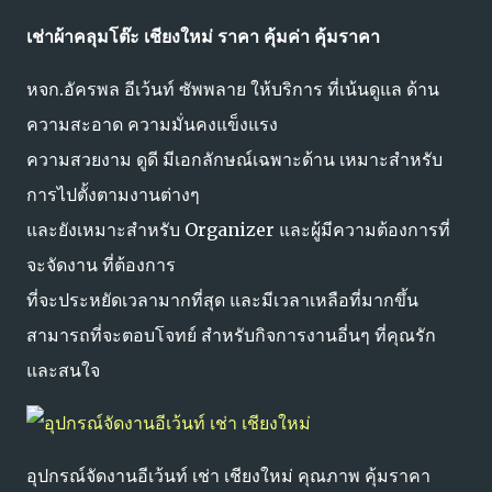
เช่าผ้าคลุมโต๊ะ เชียงใหม่ ราคา คุ้มค่า คุ้มราคา
หจก.อัครพล อีเว้นท์ ซัพพลาย ให้บริการ ที่เน้นดูแล ด้าน
ความสะอาด ความมั่นคงแข็งแรง
ความสวยงาม ดูดี มีเอกลักษณ์เฉพาะด้าน เหมาะสำหรับ
การไปตั้งตามงานต่างๆ
และยังเหมาะสำหรับ Organizer และผู้มีความต้องการที่
จะจัดงาน ที่ต้องการ
ที่จะประหยัดเวลามากที่สุด และมีเวลาเหลือที่มากขึ้น
สามารถที่จะตอบโจทย์ สำหรับกิจการงานอี่นๆ ที่คุณรัก
และสนใจ
อุปกรณ์จัดงานอีเว้นท์ เช่า เชียงใหม่ คุณภาพ คุ้มราคา