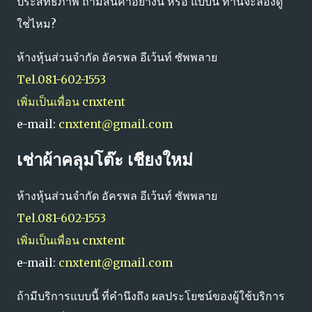
ประสิทธิภาพ ถ้ามีสินค้าอย่างนี้ หรือ แบบนี้ ท่านจะลองดู
ใช่่ไหม?
ห้างหุ้นส่วนจำกัด อัครพล อีเว้นท์ ซัพพลาย
Tel.081-602-1553
เพิ่มเป็นเพื่อน cnxtent
e-mail:
cnxtent@gmail.com
เช่าผ้าคลุมโต๊ะ เชียงใหม่
ห้างหุ้นส่วนจำกัด อัครพล อีเว้นท์ ซัพพลาย
Tel.081-602-1553
เพิ่มเป็นเพื่อน cnxtent
e-mail:
cnxtent@gmail.com
ถ้ามีบริการแบบนี้ ที่คำนึงถึง ผลประโยชน์ของผู้ใช้บริการ