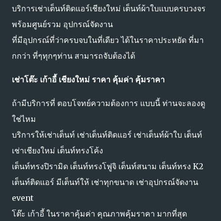
บริการเช่าเต็นท์ติดแอร์เชียงใหม่ เต็นท์ผ้าใบแบบครบวงจร
พร้อมศูนย์รวม อุปกรณ์จัดงาน
ที่มีอุปกรณ์ที่ว่าครบจบในที่เดียว ได้ในราคาประหยัด ที่มา
กกว่า ที่ๆทุกๆท่าน สามารถจับต้องได้
เช่าโต๊ะ เก้าอี้ เชียงใหม่ ราคา คุ้มค่า คุ้มราคา
ถ้ามีบริการที่ ตอบโจทย์ความต้องการ แบบนี้ ท่านจะลองดู
ใช่ไหม
บริการให้เช่าเต็นท์ เช่าเต็นท์ติดแอร์ เช่าเต็นท์ผ้าใบ เต็นท์
เช่าเชียงใหม่ เต็นท์ทรงโค้ง
เต็นท์ทรงปิรามิด เต็นท์ทรงโฟูจิ เต็นท์สนาม เต็นท์ทรง K2
เต็นท์ติดแอร์ มีเต็นท์ให้ เช่าทุกขนาด เช่าอุปกรณ์จัดงาน
event
โต๊ะ เก้าอี้ ในราคาคุ้มค่า คุณภาพคุ้มราคา มากที่สุด