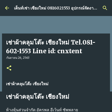
ข้ามไปที่เนื้อหาหลัก
เต็นท์เช่า เชียงใหม่ 0816021553 อุปกรณ์จัดงานอีเว้นท์เช่า ราคาส่ง
เช่าผ้าคลุมโต๊ะ เชียงใหม่ Tel.081-
602-1553 Line id: cnxtent
กันยายน 26, 2563
เช่าผ้าคลุมโต๊ะ เชียงใหม่
เช่าผ้าคลุมโต๊ะ เชียงใหม่
ห้างหุ้นส่วนจำกัด อัครพล อีเว้นท์ ซัพพลาย