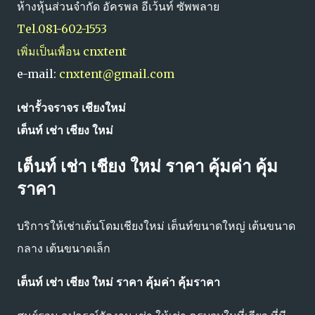
ห้างหุ้นส่วนจำกัด อัครพล อีเว้นท์ ซัพพลาย
Tel.081-602-1553
เพิ่มเป็นเพื่อน cnxtent
e-mail:
cnxtent@gmail.com
เช่ารั้วจราจร เชียงใหม่
เต็นท์ เช่า เชียง ใหม่
เต็นท์ เช่า เชียง ใหม่ ราคา คุ้มค่า คุ้ม
ราคา
บริการให้เช่าเต้นโดมเชียงใหม่ เต็นท์ขนาดใหญ่ เต้นขนาด
กลาง​ เต้นขนาด​เล็ก
เต็นท์ เช่า เชียง ใหม่ ราคา คุ้มค่า คุ้มราคา