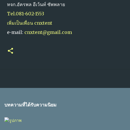
หจก.อัครพล อีเว้นท์ ซัพพลาย
Tel.081-602-1553
เพิ่มเป็นเพื่อน cnxtent
e-mail:
cnxtent@gmail.com
บทความที่ได้รับความนิยม