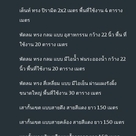
เต็นท์ ทรง ปิรามิด 2x2 เมตร พี้นที่ใช้งาน 4 ตาราง
เมตร
พัดลม ทรง กลม แบบ อุสาหกรรม กว้าง 22 นิ้ว พี้น ที่
ใช้งาน 20 ตาราง เมตร
พัดลม ทรง กลม แบบ มีไอน้้ำ พ่นระอองน้ำ กว้าง 22
นิ้ว พี้นที่ใช้งาน 20 ตาราง เมตร
พัดลม ทรง สี่เหลี่ยม แบบ มีไอเย็น ผ่านแผงรังผิ้ง
ขนาดใหญ่ พี้นที่ใช้งาน 30 ตาราง เมตร
เสากั้นเขต แบบสายดึง สายสีแดง ยาว 1.50 เมตร
เสากั้นเขต แบบสายคล้อง สายสีแดง ยาว 1.50 เมตร