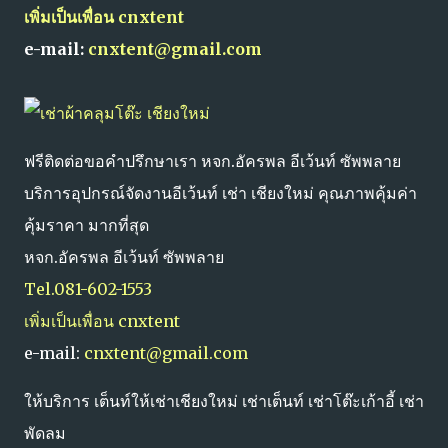
เพิ่มเป็นเพื่อน cnxtent
e-mail:
cnxtent@gmail.com
ฟรีติดต่อขอคำปรึกษาเรา หจก.อัครพล อีเว้นท์ ซัพพลาย
บริการอุปกรณ์จัดงานอีเว้นท์ เช่า เชียงใหม่ คุณภาพคุ้มค่า
คุ้มราคา มากที่สุด
หจก.อัครพล อีเว้นท์ ซัพพลาย
Tel.081-602-1553
เพิ่มเป็นเพื่อน cnxtent
e-mail:
cnxtent@gmail.com
ให้บริการ เต็นท์ให้เช่าเชียงใหม่ เช่าเต็นท์ เช่าโต๊ะเก้าอี้ เช่า
พัดลม